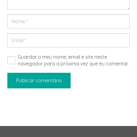
Guardar o meu nome, email e site neste
navegador para a próxima vez que eu comentar.
Publicar comentário