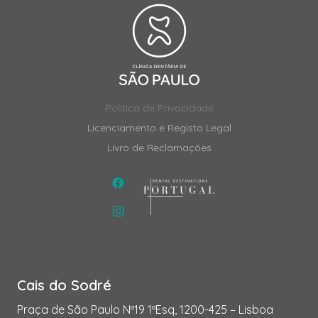
Política de Privacidade
Licenciamento e Registo Legal
Livro de Reclamações
Cais do Sodré
Praça de São Paulo Nº19 1ºEsq, 1200-425 – Lisboa