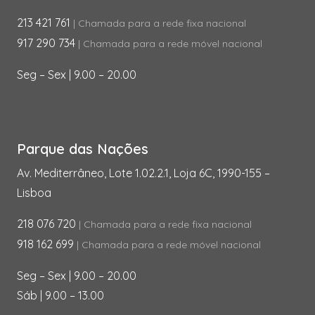
213 421 761
| Chamada para a rede fixa nacional
917 290 734
| Chamada para a rede móvel nacional
Seg – Sex | 9.00 – 20.00
Parque das Nações
Av. Mediterrâneo, Lote 1.02.2.1, Loja 6C, 1990-155 –
Lisboa
218 076 720
| Chamada para a rede fixa nacional
918 162 699
| Chamada para a rede móvel nacional
Seg – Sex | 9.00 – 20.00
Sáb | 9.00 – 13.00