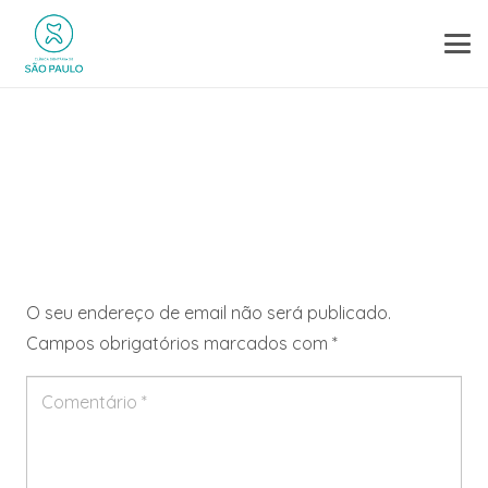
Deixe um comentário
O seu endereço de email não será publicado.
Campos obrigatórios marcados com
*