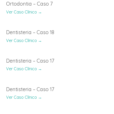
Ortodontia – Caso 7
Ver Caso Clínico →
Dentisteria – Caso 18
Ver Caso Clínico →
Dentisteria – Caso 17
Ver Caso Clínico →
Dentisteria – Caso 17
Ver Caso Clínico →