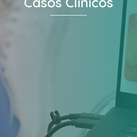
Casos Clínicos