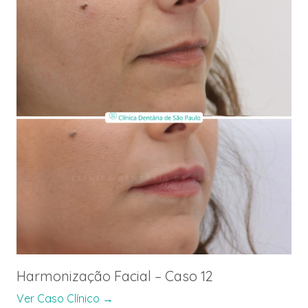
Harmonização Facial – Caso 12
Ver Caso Clínico →