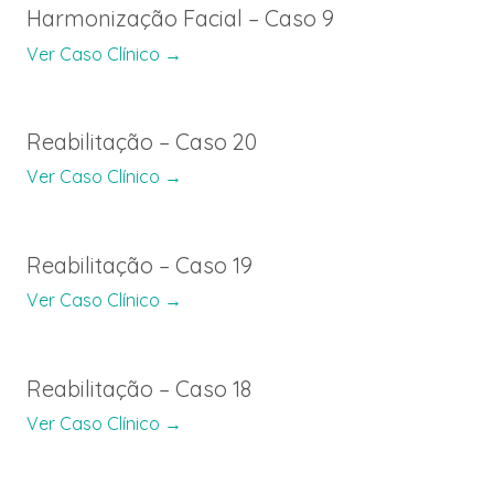
Harmonização Facial – Caso 9
Ver Caso Clínico →
Reabilitação – Caso 20
Ver Caso Clínico →
Reabilitação – Caso 19
Ver Caso Clínico →
Reabilitação – Caso 18
Ver Caso Clínico →