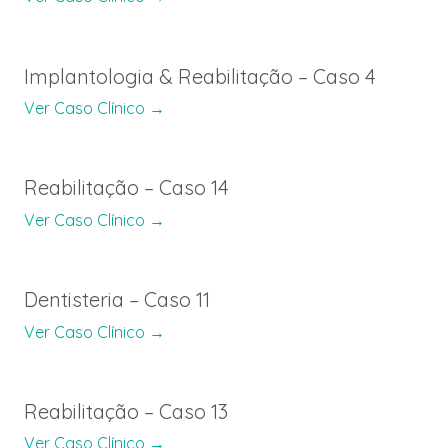
Implantologia & Reabilitação – Caso 4
Ver Caso Clínico →
Reabilitação – Caso 14
Ver Caso Clínico →
Dentisteria – Caso 11
Ver Caso Clínico →
Reabilitação – Caso 13
Ver Caso Clínico →