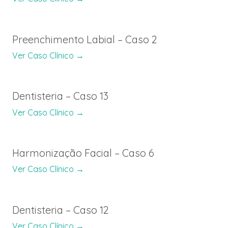
Preenchimento Labial – Caso 2
Ver Caso Clínico →
Dentisteria – Caso 13
Ver Caso Clínico →
Harmonização Facial – Caso 6
Ver Caso Clínico →
Dentisteria – Caso 12
Ver Caso Clínico →