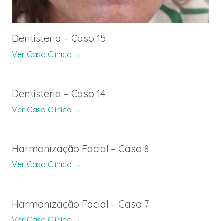
Dentisteria – Caso 15
Ver Caso Clínico →
Dentisteria – Caso 14
Ver Caso Clínico →
Harmonização Facial – Caso 8
Ver Caso Clínico →
Harmonização Facial – Caso 7
Ver Caso Clínico →