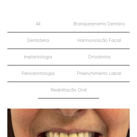
All
Branqueamento Dentário
Dentisteria
Harmonização Facial
Implantologia
Ortodontia
Periodontologia
Preenchimento Labial
Reabilitação Oral