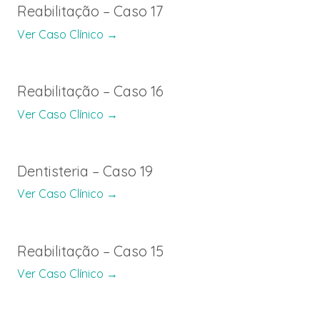
Reabilitação – Caso 17
Ver Caso Clínico →
Reabilitação – Caso 16
Ver Caso Clínico →
Dentisteria – Caso 19
Ver Caso Clínico →
Reabilitação – Caso 15
Ver Caso Clínico →