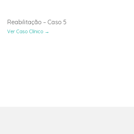
Reabilitação – Caso 5
Ver Caso Clínico →