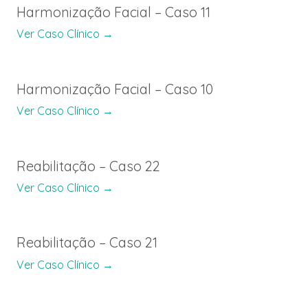
Harmonização Facial – Caso 11
Ver Caso Clínico →
Harmonização Facial – Caso 10
Ver Caso Clínico →
Reabilitação – Caso 22
Ver Caso Clínico →
Reabilitação – Caso 21
Ver Caso Clínico →