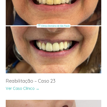
Reabilitação – Caso 23
Ver Caso Clínico →