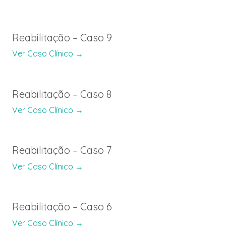
Reabilitação – Caso 9
Ver Caso Clínico →
Reabilitação – Caso 8
Ver Caso Clínico →
Reabilitação – Caso 7
Ver Caso Clínico →
Reabilitação – Caso 6
Ver Caso Clínico →