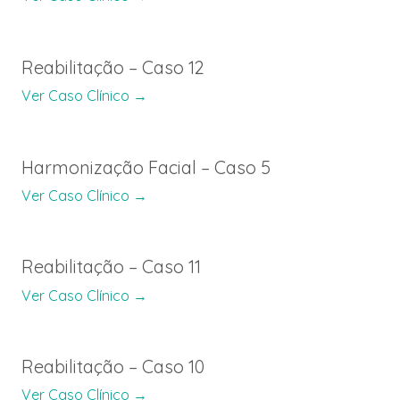
Reabilitação – Caso 12
Ver Caso Clínico →
Harmonização Facial – Caso 5
Ver Caso Clínico →
Reabilitação – Caso 11
Ver Caso Clínico →
Reabilitação – Caso 10
Ver Caso Clínico →