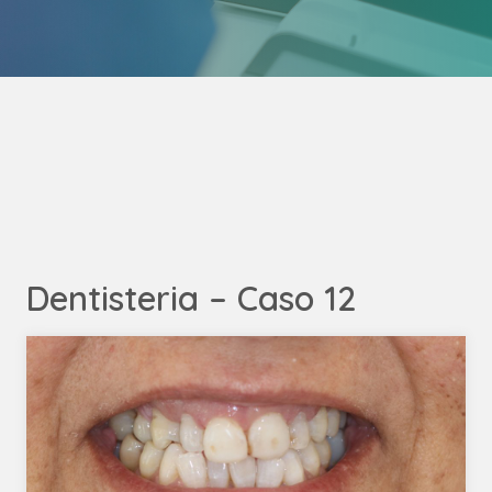
Dentisteria – Caso 12