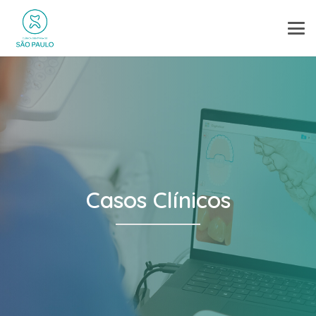
Casos Clínicos