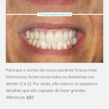
Para que o sorriso do nosso paciente ficasse mais
harmonioso foram encerrados os diastemas nos
dentes 12 e 22. Por vezes, são mesmo os pequenos
detalhes que são capazes de fazer grandes
diferenças. 🙌🏻