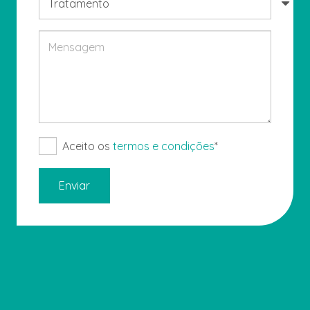
Aceito os
termos e condições
*
Enviar