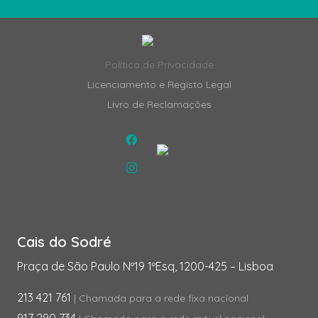
Política de Privacidade
Licenciamento e Registo Legal
Livro de Reclamações
Cais do Sodré
Praça de São Paulo Nº19 1ºEsq, 1200-425 – Lisboa
213 421 761
| Chamada para a rede fixa nacional