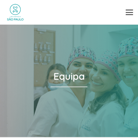
Equipa