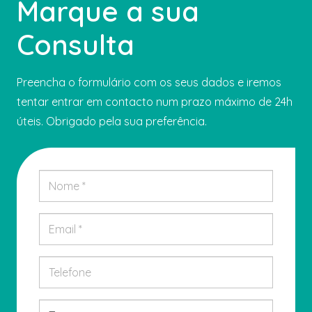
Marque a sua
Consulta
Preencha o formulário com os seus dados e iremos
tentar entrar em contacto num prazo máximo de 24h
úteis. Obrigado pela sua preferência.