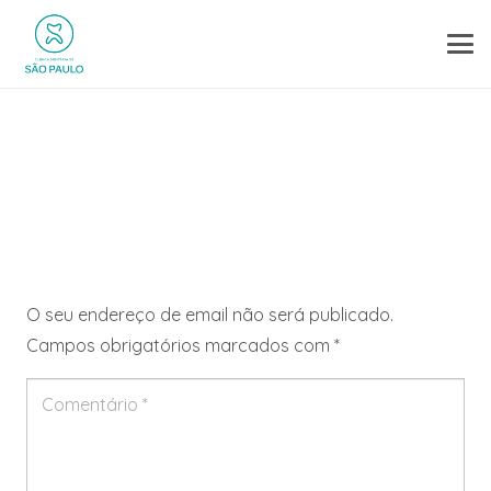
Deixe um comentário
O seu endereço de email não será publicado.
Campos obrigatórios marcados com
*