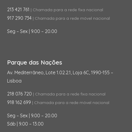
213 421 761
| Chamada para a rede fixa nacional
917 290 734
| Chamada para a rede móvel nacional
Seg – Sex | 9.00 – 20.00
Parque das Nações
Av. Mediterrâneo, Lote 1.02.2.1, Loja 6C, 1990-155 –
Lisboa
218 076 720
| Chamada para a rede fixa nacional
918 162 699
| Chamada para a rede móvel nacional
Seg – Sex | 9.00 – 20.00
Sáb | 9.00 – 13.00