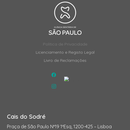
Política de Privacidade
Licenciamento e Registo Legal
Livro de Reclamações
Cais do Sodré
Praça de São Paulo Nº19 1ºEsq, 1200-425 – Lisboa