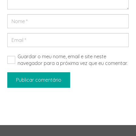
Guardar o meu nome, email e site neste
navegador para a próxima vez que eu comentar.
Publicar comentário