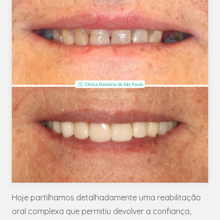
Hoje partilhamos detalhadamente uma reabilitação
oral complexa que permitiu devolver a confiança,