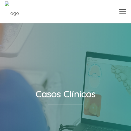
Casos Clínicos