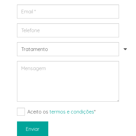
Aceito os
termos e condições
*
Enviar