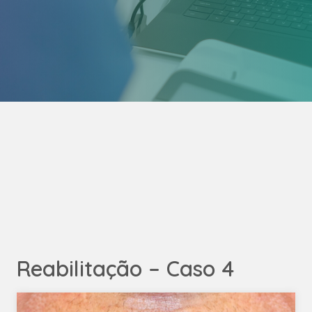
Reabilitação – Caso 4