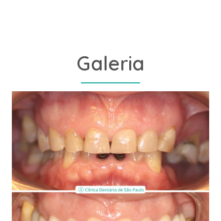
Galeria