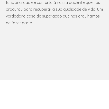
funcionalidade e conforto à nossa paciente que nos
procurou para recuperar a sua qualidade de vida. Um
verdadeiro caso de superação que nos orgulhamos
de fazer parte.