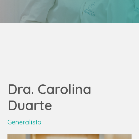
Dra. Carolina
Duarte
Generalista