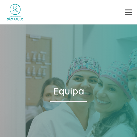
Equipa