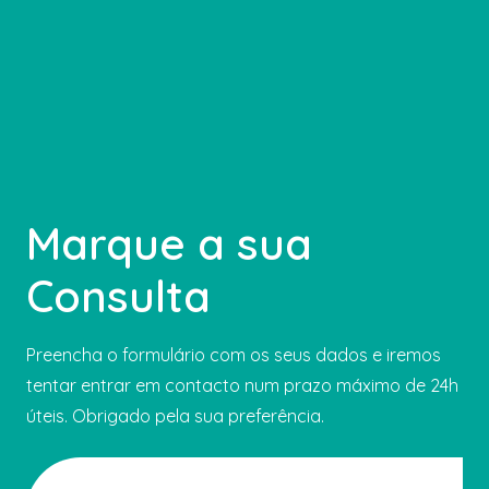
Marque a sua
Consulta
Preencha o formulário com os seus dados e iremos
tentar entrar em contacto num prazo máximo de 24h
úteis. Obrigado pela sua preferência.