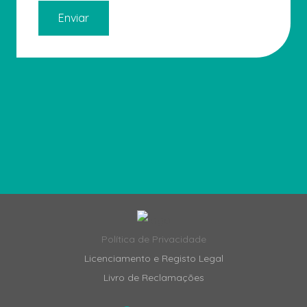
Enviar
Política de Privacidade
Licenciamento e Registo Legal
Livro de Reclamações