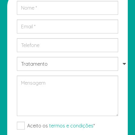
Aceito os
termos e condições
*