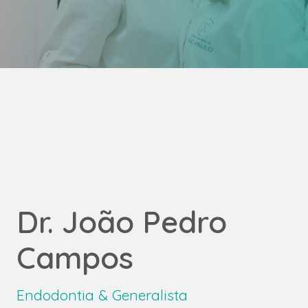
Dr. João Pedro
Campos
Endodontia & Generalista