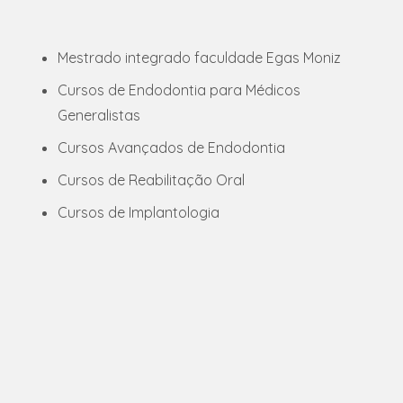
Mestrado integrado faculdade Egas Moniz
Cursos de Endodontia para Médicos
Generalistas
Cursos Avançados de Endodontia
Cursos de Reabilitação Oral
Cursos de Implantologia