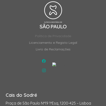
Política de Privacidade
Licenciamento e Registo Legal
Livro de Reclamações
Cais do Sodré
Praça de São Paulo Nº19 1ºEsq, 1200-425 – Lisboa