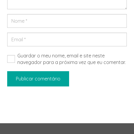
Guardar o meu nome, email e site neste
navegador para a próxima vez que eu comentar.
Publicar comentário