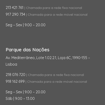
213 421 761
| Chamada para a rede fixa nacional
917 290 734
| Chamada para a rede móvel nacional
Seg – Sex | 9.00 – 20.00
Parque das Nações
Av. Mediterrâneo, Lote 1.02.2.1, Loja 6C, 1990-155 –
Lisboa
218 076 720
| Chamada para a rede fixa nacional
918 162 699
| Chamada para a rede móvel nacional
Seg – Sex | 9.00 – 20.00
Sáb | 9.00 – 13.00