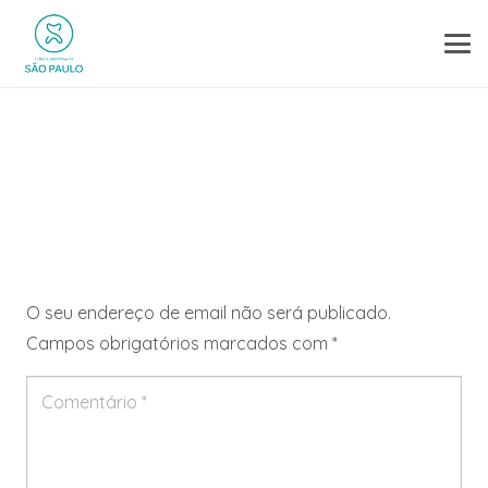
Deixe um comentário
O seu endereço de email não será publicado.
Campos obrigatórios marcados com
*